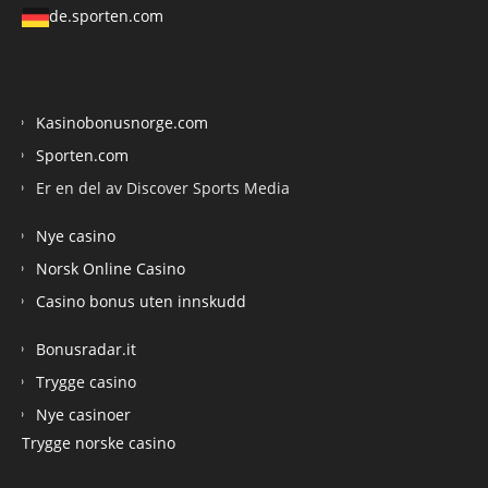
de.sporten.com
Kasinobonusnorge.com
Sporten.com
Er en del av Discover Sports Media
Nye casino
Norsk Online Casino
Casino bonus uten innskudd
Bonusradar.it
Trygge casino
Nye casinoer
Trygge norske casino