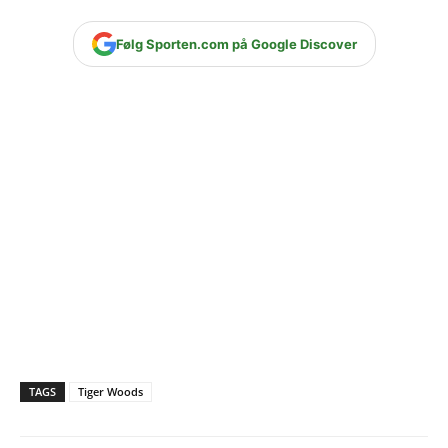
Følg Sporten.com på Google Discover
TAGS
Tiger Woods