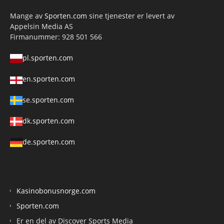
Mange av
Sporten.com
sine tjenester er levert av
Appelsin Media AS
Firmanummer: 928 501 566
pl.sporten.com
en.sporten.com
se.sporten.com
dk.sporten.com
de.sporten.com
Kasinobonusnorge.com
Sporten.com
Er en del av Discover Sports Media