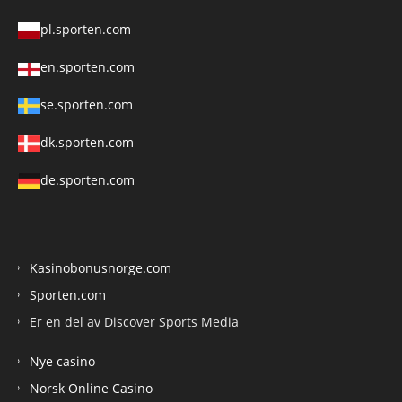
pl.sporten.com
en.sporten.com
se.sporten.com
dk.sporten.com
de.sporten.com
Kasinobonusnorge.com
Sporten.com
Er en del av Discover Sports Media
Nye casino
Norsk Online Casino