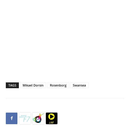
TAGS
Mikael Dorsin
Rosenborg
Swansea