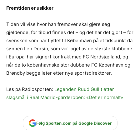
Fremtiden er usikker
Tiden vil vise hvor han fremover skal gjøre seg
gjeldende, for tilbud finnes det – og det har det gjort – for
svensken som har flyttet til København på et tidspunkt da
sønnen Leo Dorsin, som var jaget av de største klubbene
i Europa, har signert kontrakt med FC Nordsjælland, og
når de to københavnske storklubbene FC København og
Brøndby begge leter etter nye sportsdirektører.
Les på Radiosporten:
Legenden Ruud Gullit etter
slagsmål i Real Madrid-garderoben: «Det er normalt»
Følg Sporten.com på Google Discover