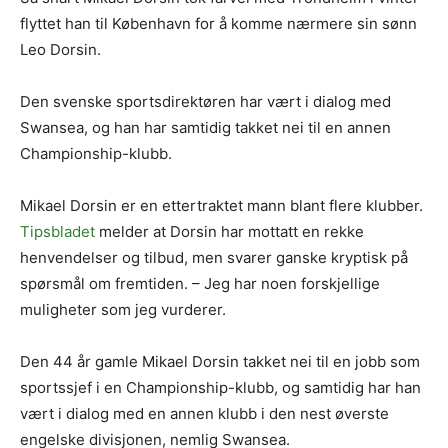
flyttet han til København for å komme nærmere sin sønn
Leo Dorsin.
Den svenske sportsdirektøren har vært i dialog med
Swansea, og han har samtidig takket nei til en annen
Championship-klubb.
Mikael Dorsin er en ettertraktet mann blant flere klubber.
Tipsbladet
melder at Dorsin har mottatt en rekke
henvendelser og tilbud, men svarer ganske kryptisk på
spørsmål om fremtiden. – Jeg har noen forskjellige
muligheter som jeg vurderer.
Den 44 år gamle Mikael Dorsin takket nei til en jobb som
sportssjef i en Championship-klubb, og samtidig har han
vært i dialog med en annen klubb i den nest øverste
engelske divisjonen, nemlig Swansea.