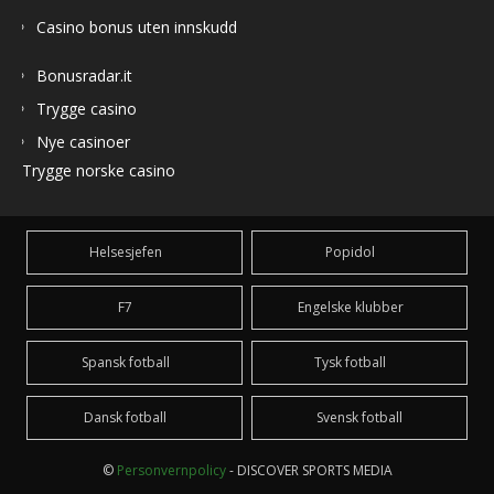
Casino bonus uten innskudd
Bonusradar.it
Trygge casino
Nye casinoer
Trygge norske casino
Helsesjefen
Popidol
F7
Engelske klubber
Spansk fotball
Tysk fotball
Dansk fotball
Svensk fotball
©
Personvernpolicy
- DISCOVER SPORTS MEDIA