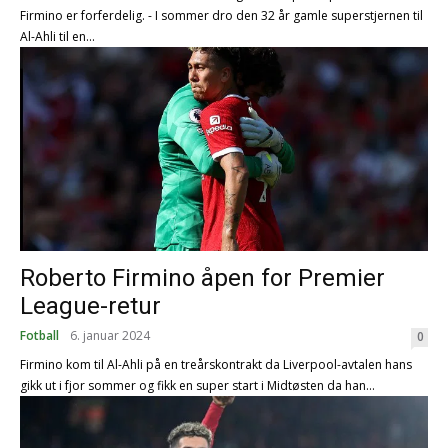
Firmino er forferdelig. - I sommer dro den 32 år gamle superstjernen til
Al-Ahli til en...
Roberto Firmino åpen for Premier
League-retur
Fotball
6. januar 2024
0
Firmino kom til Al-Ahli på en treårskontrakt da Liverpool-avtalen hans
gikk ut i fjor sommer og fikk en super start i Midtøsten da han...