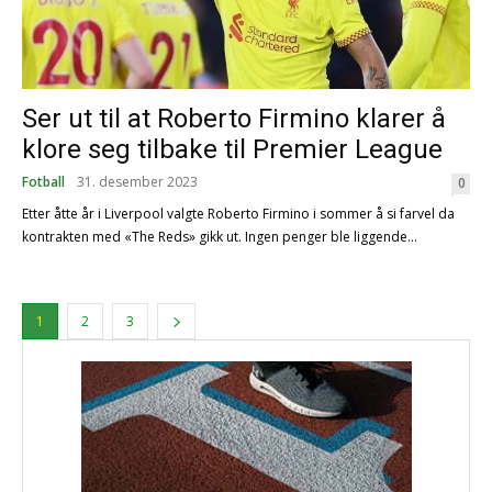
Ser ut til at Roberto Firmino klarer å
klore seg tilbake til Premier League
Fotball
31. desember 2023
0
Etter åtte år i Liverpool valgte Roberto Firmino i sommer å si farvel da
kontrakten med «The Reds» gikk ut. Ingen penger ble liggende...
1
2
3