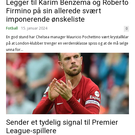
Legger til Karim Benzema og Roberto
Firmino på sin allerede svært
imponerende ønskeliste
Fotball
15. januar 2024
0
En god stund har Chelsea manager Mauricio Pochettino vært krystallklar
på at London-klubber trenger en verdensklasse spiss og at de må selge
unna for...
Sender et tydelig signal til Premier
League-spillere