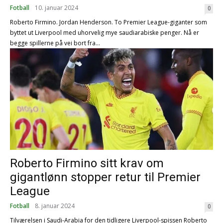
Fotball
10. januar 2024
0
Roberto Firmino. Jordan Henderson. To Premier League-giganter som
byttet ut Liverpool med uhorvelig mye saudiarabiske penger. Nå er
begge spillerne på vei bort fra...
Roberto Firmino sitt krav om
gigantlønn stopper retur til Premier
League
Fotball
8. januar 2024
0
Tilværelsen i Saudi-Arabia for den tidligere Liverpool-spissen Roberto