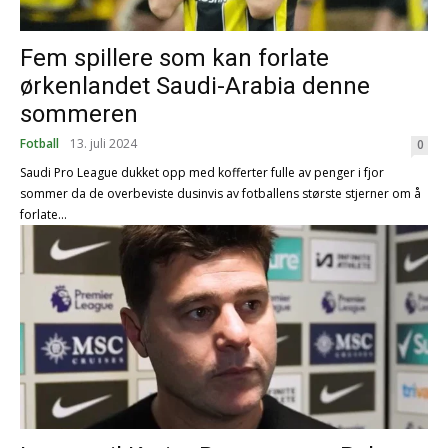
Fem spillere som kan forlate
ørkenlandet Saudi-Arabia denne
sommeren
Fotball
13. juli 2024
0
Saudi Pro League dukket opp med kofferter fulle av penger i fjor
sommer da de overbeviste dusinvis av fotballens største stjerner om å
forlate...