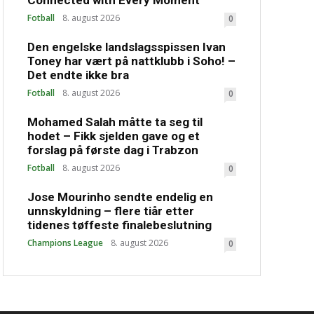
Connected with Every Moment
Fotball
8. august 2026
0
Den engelske landslagsspissen Ivan
Toney har vært på nattklubb i Soho! –
Det endte ikke bra
Fotball
8. august 2026
0
Mohamed Salah måtte ta seg til
hodet – Fikk sjelden gave og et
forslag på første dag i Trabzon
Fotball
8. august 2026
0
Jose Mourinho sendte endelig en
unnskyldning – flere tiår etter
tidenes tøffeste finalebeslutning
Champions League
8. august 2026
0