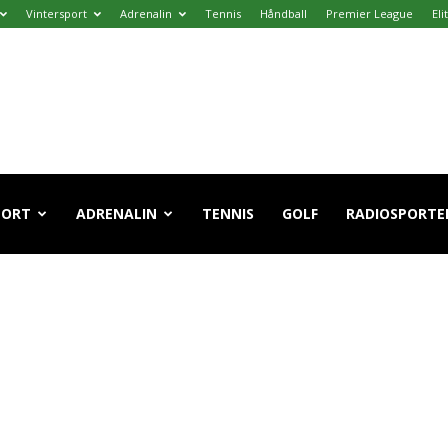
Vintersport
Adrenalin
Tennis
Håndball
Premier League
Eli
PORT
ADRENALIN
TENNIS
GOLF
RADIOSPORTE