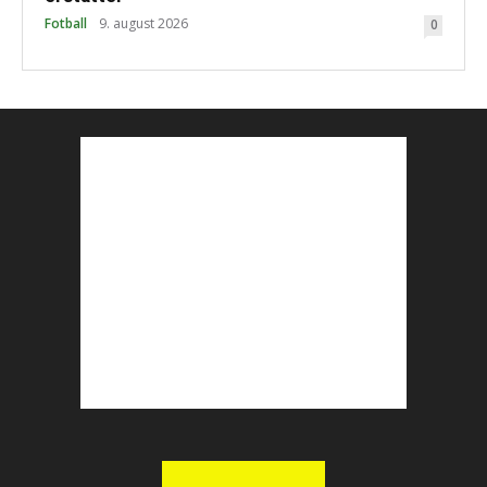
Fotball
9. august 2026
0