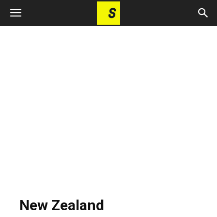
New Zealand