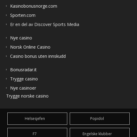
Kasinobonusnorge.com
Sporten.com
Er en del av Discover Sports Media
Nye casino
Norsk Online Casino
Casino bonus uten innskudd
Bonusradar.it
Trygge casino
Nye casinoer
Trygge norske casino
Helsesjefen
Popidol
F7
Engelske klubber