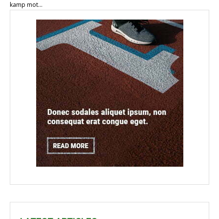
kamp mot...