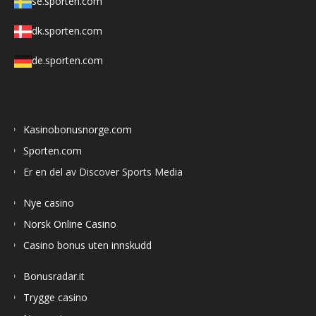
se.sporten.com
dk.sporten.com
de.sporten.com
Kasinobonusnorge.com
Sporten.com
Er en del av Discover Sports Media
Nye casino
Norsk Online Casino
Casino bonus uten innskudd
Bonusradar.it
Trygge casino