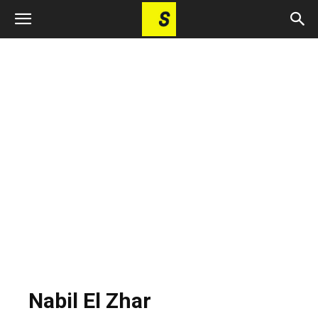
Nabil El Zhar