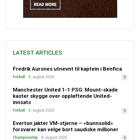
LATEST ARTICLES
Fredrik Aursnes utnevnt til kaptein i Benfica
Fotball
8. august 2026
0
Manchester United 1-1 PSG: Mount-skade
kaster skygge over oppløftende United-
innsats
Fotball
8. august 2026
0
Everton jakter VM-stjerne – «bunnsolid»
forsvarer kan velge bort saudiske millioner
Championship
8. august 2026
0