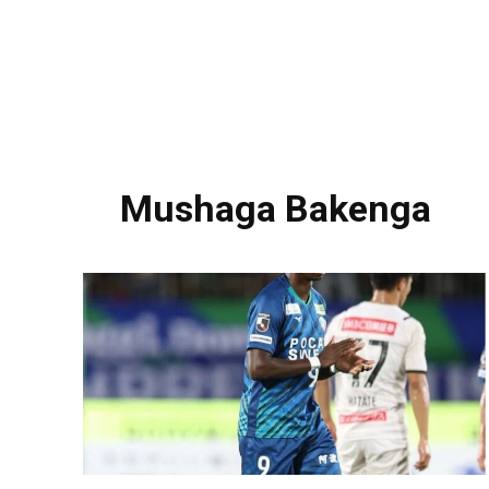
Mushaga Bakenga