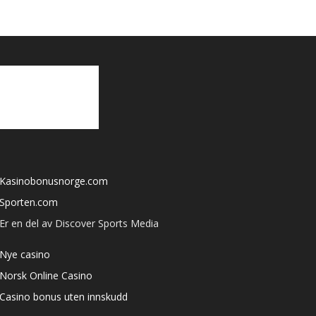
Kasinobonusnorge.com
Sporten.com
Er en del av Discover Sports Media
Nye casino
Norsk Online Casino
Casino bonus uten innskudd