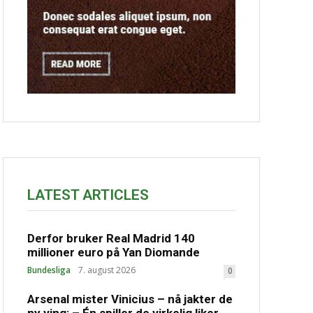
LATEST ARTICLES
Derfor bruker Real Madrid 140
millioner euro på Yan Diomande
Bundesliga
7. august 2026
0
Arsenal mister Vinicius – nå jakter de