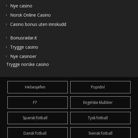
Nye casino
Norsk Online Casino
Casino bonus uten innskudd
Bonusradar.it
Trygge casino
Nye casinoer
Trygge norske casino
Helsesjefen
Popidol
F7
Engelske klubber
Spansk fotball
Tysk fotball
Dansk fotball
Svensk fotball