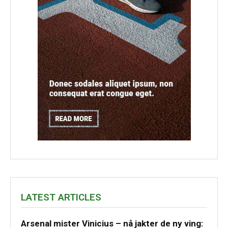
LATEST ARTICLES
Arsenal mister Vinicius – nå jakter de ny ving: