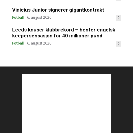
Vinicius Junior signerer gigantkontrakt
Fotball
6. august 2026
0
Leeds knuser klubbrekord – henter engelsk
keepersensasjon for 40 millioner pund
Fotball
6. august 2026
0