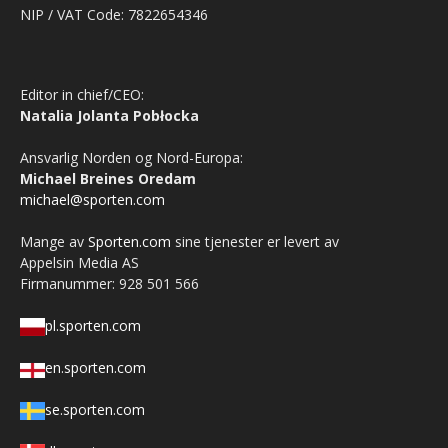
NIP / VAT Code: 7822654346
Editor in chief/CEO:
Natalia Jolanta Pobłocka
Ansvarlig Norden og Nord-Europa:
Michael Breines Oredam
michael@sporten.com
Mange av
Sporten.com
sine tjenester er levert av
Appelsin Media AS
Firmanummer: 928 501 566
pl.sporten.com
en.sporten.com
se.sporten.com