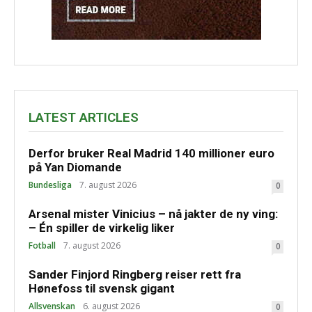
LATEST ARTICLES
Derfor bruker Real Madrid 140 millioner euro
på Yan Diomande
Bundesliga
7. august 2026
0
Arsenal mister Vinicius – nå jakter de ny ving:
– Én spiller de virkelig liker
Fotball
7. august 2026
0
Sander Finjord Ringberg reiser rett fra
Hønefoss til svensk gigant
Allsvenskan
6. august 2026
0