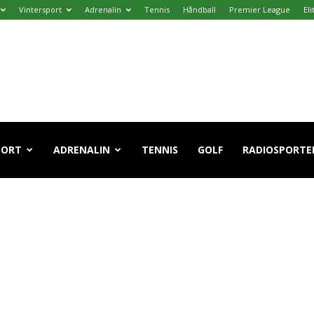
Vintersport
Adrenalin
Tennis
Håndball
Premier League
El
PORT
ADRENALIN
TENNIS
GOLF
RADIOSPORTE