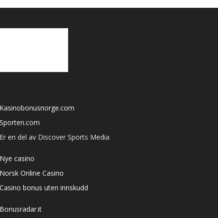
Kasinobonusnorge.com
Sporten.com
Er en del av Discover Sports Media
Nye casino
Norsk Online Casino
Casino bonus uten innskudd
Bonusradar.it