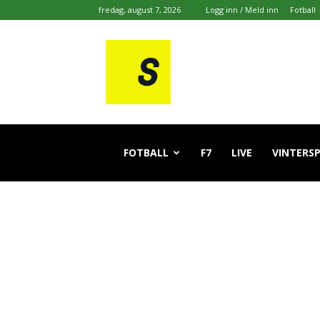
fredag, august 7, 2026
Logg inn / Meld inn
Fotball
Sporten.com
–
Premier
League,
Eliteserien,
Serie
A
og
FOTBALL
F7
LIVE
VINTERS
Bundesliga
på
ett
sted