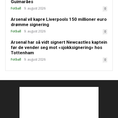
Guimarães
Fotball
9. august 2026
0
Arsenal vil kapre Liverpools 150 millioner euro
drømme signering
Fotball
9. august 2026
0
Arsenal har så vidt signert Newcastles kaptein
før de vender seg mot «sjokksignering» hos
Tottenham
Fotball
9. august 2026
0