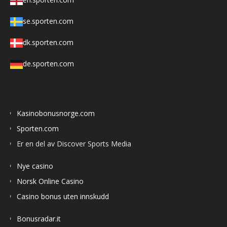
se.sporten.com
dk.sporten.com
de.sporten.com
Kasinobonusnorge.com
Sporten.com
Er en del av Discover Sports Media
Nye casino
Norsk Online Casino
Casino bonus uten innskudd
Bonusradar.it