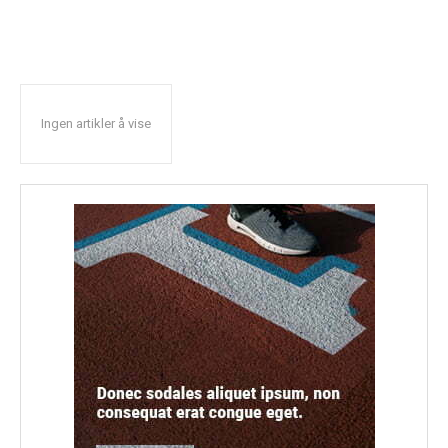
Ingen artikler å vise