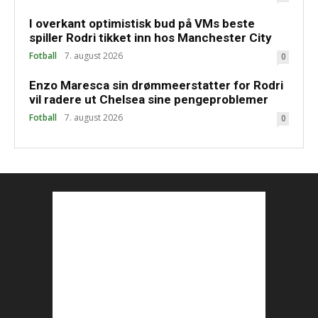
I overkant optimistisk bud på VMs beste
spiller Rodri tikket inn hos Manchester City
Fotball
7. august 2026
0
Enzo Maresca sin drømmeerstatter for Rodri
vil radere ut Chelsea sine pengeproblemer
Fotball
7. august 2026
0