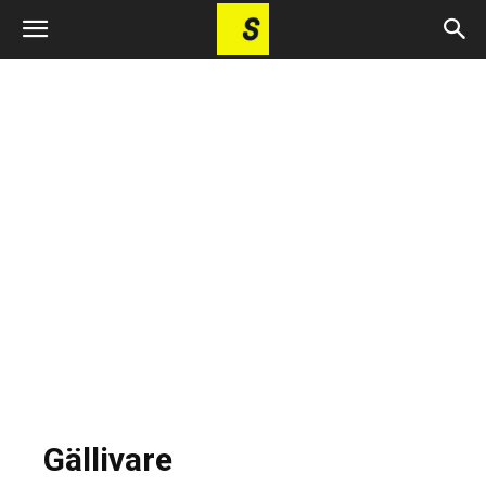
Gällivare