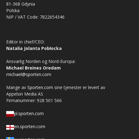
81-368 Gdynia
Polska
NIP / VAT Code: 7822654346
Editor in chief/CEO:
Natalia Jolanta Pobłocka
Ansvarlig Norden og Nord-Europa:
Michael Breines Oredam
michael@sporten.com
Mange av
Sporten.com
sine tjenester er levert av
Appelsin Media AS
Firmanummer: 928 501 566
pl.sporten.com
en.sporten.com