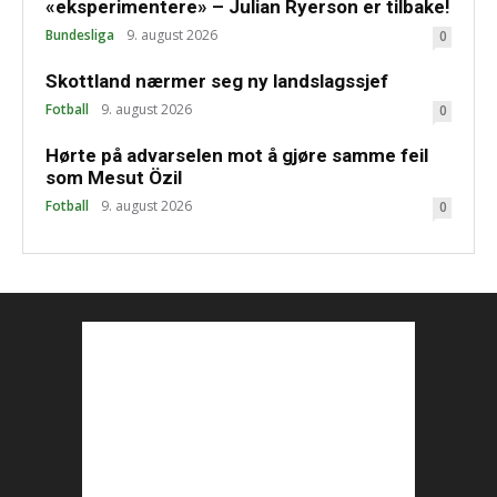
«eksperimentere» – Julian Ryerson er tilbake!
Bundesliga
9. august 2026
0
Skottland nærmer seg ny landslagssjef
Fotball
9. august 2026
0
Hørte på advarselen mot å gjøre samme feil
som Mesut Özil
Fotball
9. august 2026
0