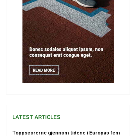
LATEST ARTICLES
Toppscorerne gjennom tidene i Europas fem