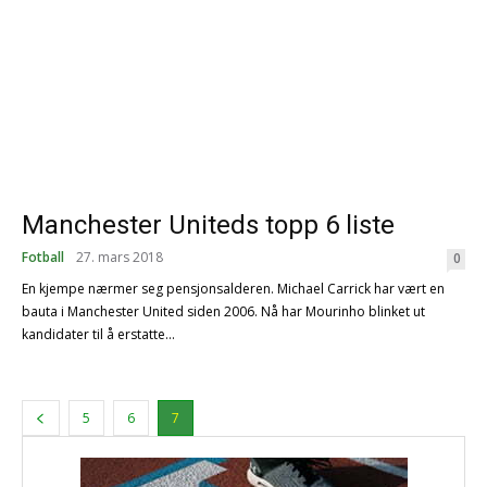
Manchester Uniteds topp 6 liste
Fotball
27. mars 2018
0
En kjempe nærmer seg pensjonsalderen. Michael Carrick har vært en
bauta i Manchester United siden 2006. Nå har Mourinho blinket ut
kandidater til å erstatte...
5
6
7