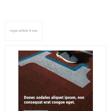
Ingen artikler å vise