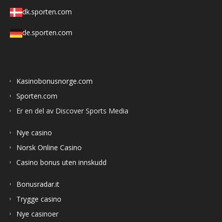
dk.sporten.com
de.sporten.com
Kasinobonusnorge.com
Sporten.com
Er en del av Discover Sports Media
Nye casino
Norsk Online Casino
Casino bonus uten innskudd
Bonusradar.it
Trygge casino
Nye casinoer