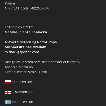
Polska
NIP / VAT Code: 7822654346
Editor in chief/CEO:
Natalia Jolanta Pobłocka
Ansvarlig Norden og Nord-Europa:
Michael Breines Oredam
michael@sporten.com
Mange av
Sporten.com
sine tjenester er levert av
Appelsin Media AS
Firmanummer: 928 501 566
pl.sporten.com
en.sporten.com
se.sporten.com