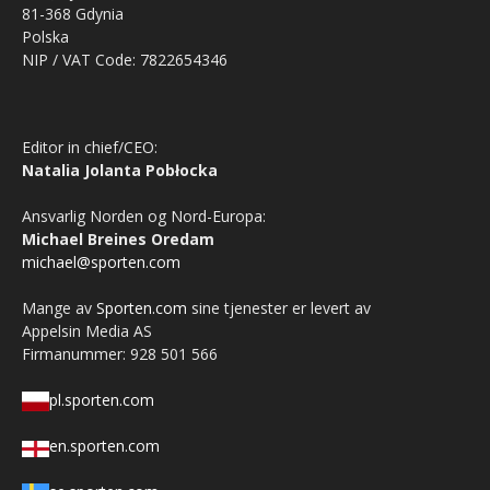
81-368 Gdynia
Polska
NIP / VAT Code: 7822654346
Editor in chief/CEO:
Natalia Jolanta Pobłocka
Ansvarlig Norden og Nord-Europa:
Michael Breines Oredam
michael@sporten.com
Mange av
Sporten.com
sine tjenester er levert av
Appelsin Media AS
Firmanummer: 928 501 566
pl.sporten.com
en.sporten.com