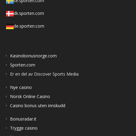
se.sporten.com
dk.sporten.com
de.sporten.com
Kasinobonusnorge.com
Sporten.com
Er en del av Discover Sports Media
Nye casino
Norsk Online Casino
Casino bonus uten innskudd
Bonusradar.it
Trygge casino