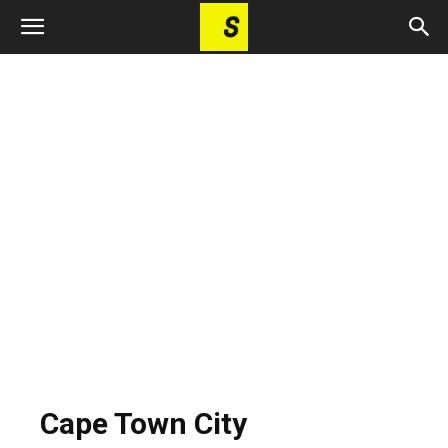
Cape Town City