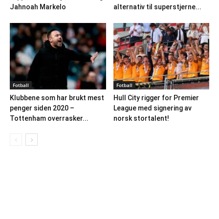
Jahnoah Markelo
alternativ til superstjerne...
Fotball
Fotball
Klubbene som har brukt mest
Hull City rigger for Premier
penger siden 2020 –
League med signering av
Tottenham overrasker...
norsk stortalent!