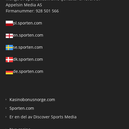
Appelsin Media AS
Firmanummer: 928 501 566
pl.sporten.com
en.sporten.com
se.sporten.com
dk.sporten.com
de.sporten.com
Kasinobonusnorge.com
Sporten.com
Er en del av Discover Sports Media