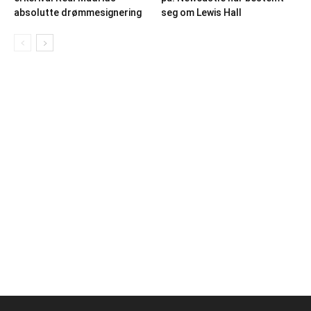
absolutte drømmesignering
seg om Lewis Hall