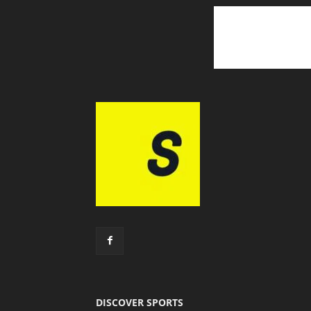
DISCOVER SPORTS