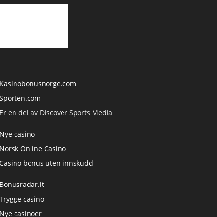
Kasinobonusnorge.com
Sporten.com
Er en del av Discover Sports Media
Nye casino
Norsk Online Casino
Casino bonus uten innskudd
Bonusradar.it
Trygge casino
Nye casinoer