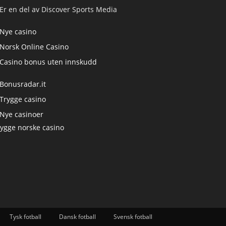
Er en del av Discover Sports Media
Nye casino
Norsk Online Casino
Casino bonus uten innskudd
Bonusradar.it
Trygge casino
Nye casinoer
rygge norske casino
Tysk fotball
Dansk fotball
Svensk fotball