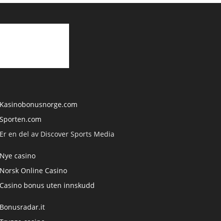
Kasinobonusnorge.com
Sporten.com
Er en del av Discover Sports Media
Nye casino
Norsk Online Casino
Casino bonus uten innskudd
Bonusradar.it