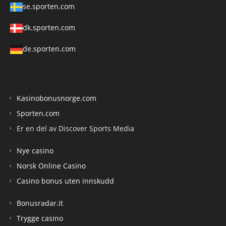
se.sporten.com
dk.sporten.com
de.sporten.com
Kasinobonusnorge.com
Sporten.com
Er en del av Discover Sports Media
Nye casino
Norsk Online Casino
Casino bonus uten innskudd
Bonusradar.it
Trygge casino