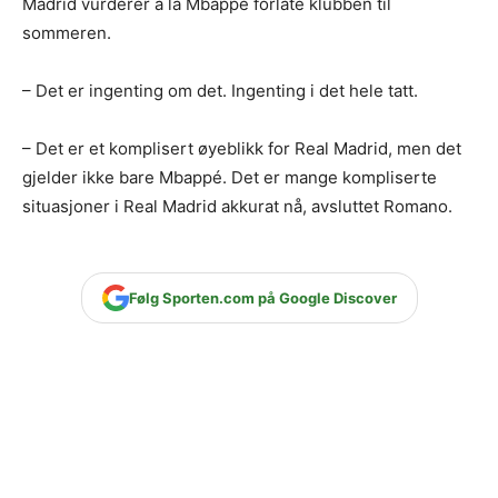
Madrid vurderer å la Mbappé forlate klubben til
sommeren.
– Det er ingenting om det. Ingenting i det hele tatt.
– Det er et komplisert øyeblikk for Real Madrid, men det
gjelder ikke bare Mbappé. Det er mange kompliserte
situasjoner i Real Madrid akkurat nå, avsluttet Romano.
Følg Sporten.com på Google Discover