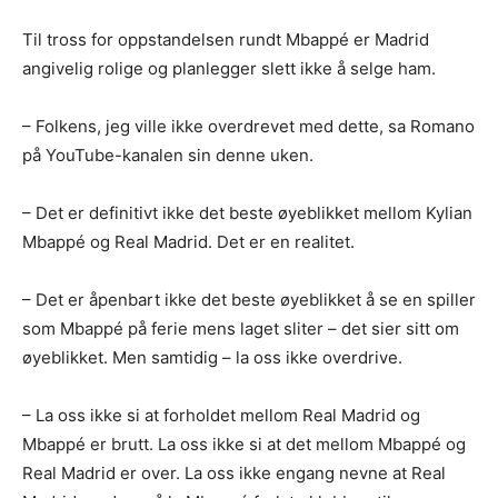
Til tross for oppstandelsen rundt Mbappé er Madrid
angivelig rolige og planlegger slett ikke å selge ham.
– Folkens, jeg ville ikke overdrevet med dette, sa Romano
på YouTube-kanalen sin denne uken.
– Det er definitivt ikke det beste øyeblikket mellom Kylian
Mbappé og Real Madrid. Det er en realitet.
– Det er åpenbart ikke det beste øyeblikket å se en spiller
som Mbappé på ferie mens laget sliter – det sier sitt om
øyeblikket. Men samtidig – la oss ikke overdrive.
– La oss ikke si at forholdet mellom Real Madrid og
Mbappé er brutt. La oss ikke si at det mellom Mbappé og
Real Madrid er over. La oss ikke engang nevne at Real