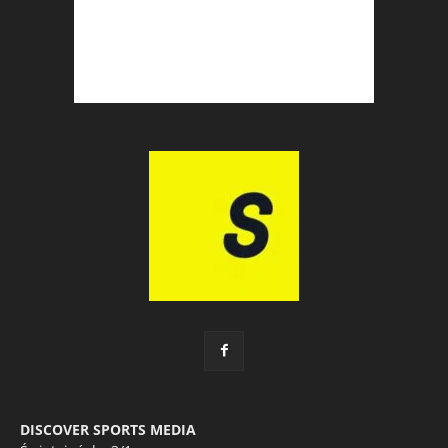
DISCOVER SPORTS MEDIA