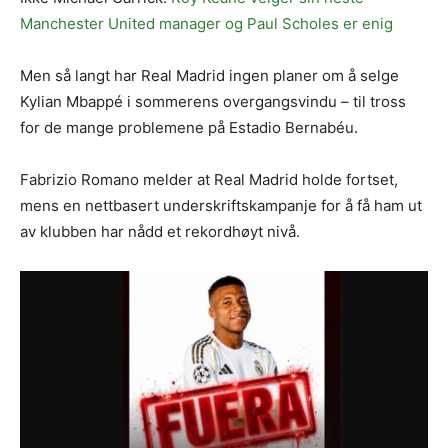
Manchester United manager og Paul Scholes er enig
Men så langt har Real Madrid ingen planer om å selge
Kylian Mbappé i sommerens overgangsvindu – til tross
for de mange problemene på Estadio Bernabéu.
Fabrizio Romano melder at Real Madrid holde fortset,
mens en nettbasert underskriftskampanje for å få ham ut
av klubben har nådd et rekordhøyt nivå.