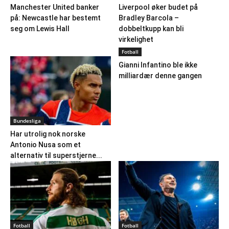
Manchester United banker
Liverpool øker budet på
på: Newcastle har bestemt
Bradley Barcola –
seg om Lewis Hall
dobbeltkupp kan bli
virkelighet
Fotball
Gianni Infantino ble ikke
milliardær denne gangen
Bundesliga
Har utrolig nok norske
Antonio Nusa som et
alternativ til superstjerne...
Fotball
Fotball