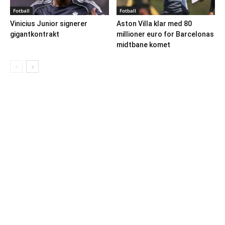
Fotball
Fotball
Vinicius Junior signerer
Aston Villa klar med 80
gigantkontrakt
millioner euro for Barcelonas
midtbane komet