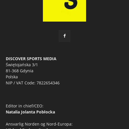
DISCOVER SPORTS MEDIA
Świętojańska 3/1
81-368 Gdynia
Polska
NIP / VAT Code: 7822654346
Editor in chief/CEO:
Natalia Jolanta Pobłocka
Ansvarlig Norden og Nord-Europa: