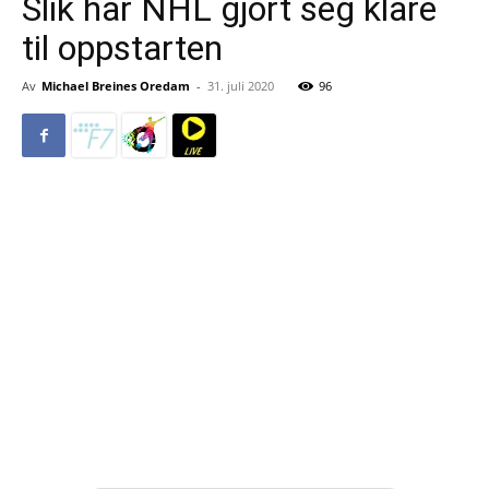
Slik har NHL gjort seg klare
til oppstarten
Av
Michael Breines Oredam
-
31. juli 2020
96