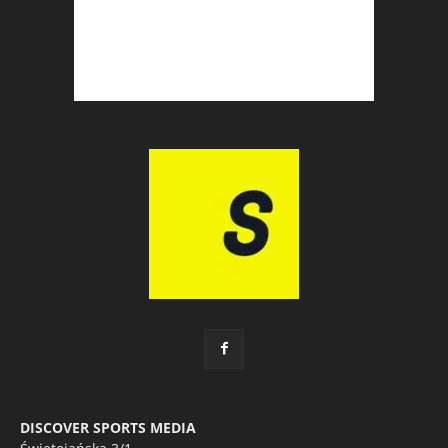
DISCOVER SPORTS MEDIA