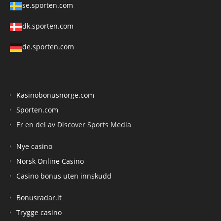
se.sporten.com
dk.sporten.com
de.sporten.com
Kasinobonusnorge.com
Sporten.com
Er en del av Discover Sports Media
Nye casino
Norsk Online Casino
Casino bonus uten innskudd
Bonusradar.it
Trygge casino