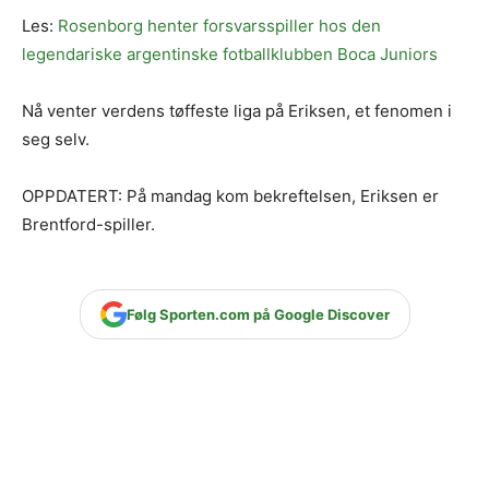
Les:
Rosenborg henter forsvarsspiller hos den
legendariske argentinske fotballklubben Boca Juniors
Nå venter verdens tøffeste liga på Eriksen, et fenomen i
seg selv.
OPPDATERT: På mandag kom bekreftelsen, Eriksen er
Brentford-spiller.
Følg Sporten.com på Google Discover