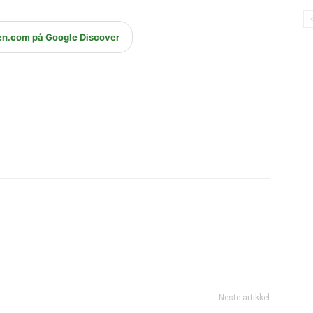
en.com på Google Discover
Neste artikkel