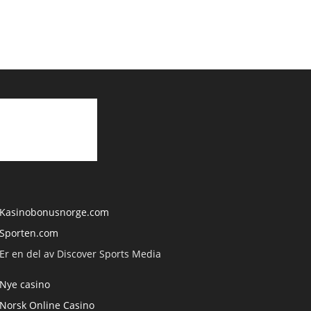
Kasinobonusnorge.com
Sporten.com
Er en del av Discover Sports Media
Nye casino
Norsk Online Casino