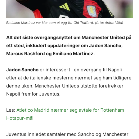
Emiliano Martinez var klar som et egg for Old Trafford. (foto: Aston Villa)
Alt det siste overgangsnyttet om Manchester United på
ett sted, inkludert oppdateringer om Jadon Sancho,
Marcus Rashford og Emiliano Martinez.
Jadon Sancho
er interessert i en overgang til Napoli
etter at de italienske mesterne nærmet seg ham tidligere
denne uken. Manchester Uniteds utstøtte foretrekker
Napoli fremfor Juventus.
Les:
Atletico Madrid nærmer seg avtale for Tottenham
Hotspur-mål
Juventus innledet samtaler med Sancho og Manchester