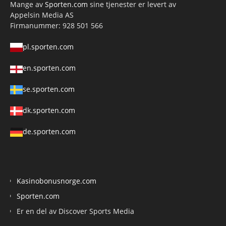
Mange av
Sporten.com
sine tjenester er levert av
Appelsin Media AS
Firmanummer: 928 501 566
pl.sporten.com
en.sporten.com
se.sporten.com
dk.sporten.com
de.sporten.com
Kasinobonusnorge.com
Sporten.com
Er en del av Discover Sports Media