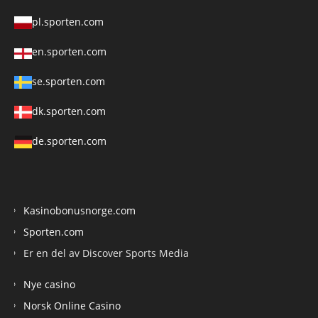
pl.sporten.com
en.sporten.com
se.sporten.com
dk.sporten.com
de.sporten.com
Kasinobonusnorge.com
Sporten.com
Er en del av Discover Sports Media
Nye casino
Norsk Online Casino