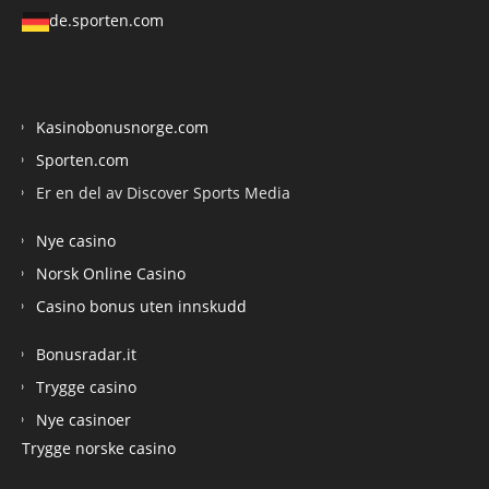
de.sporten.com
Kasinobonusnorge.com
Sporten.com
Er en del av Discover Sports Media
Nye casino
Norsk Online Casino
Casino bonus uten innskudd
Bonusradar.it
Trygge casino
Nye casinoer
Trygge norske casino