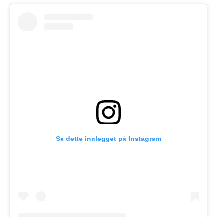
Se dette innlegget på Instagram