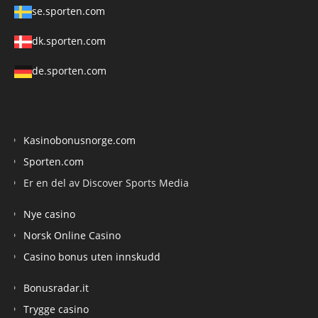
se.sporten.com
dk.sporten.com
de.sporten.com
Kasinobonusnorge.com
Sporten.com
Er en del av Discover Sports Media
Nye casino
Norsk Online Casino
Casino bonus uten innskudd
Bonusradar.it
Trygge casino