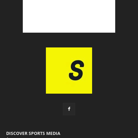
DISCOVER SPORTS MEDIA