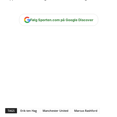
Følg Sporten.com på Google Discover
TAGS
Erik ten Hag
Manchester United
Marcus Rashford