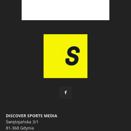
DISCOVER SPORTS MEDIA
Świętojańska 3/1
81-368 Gdynia