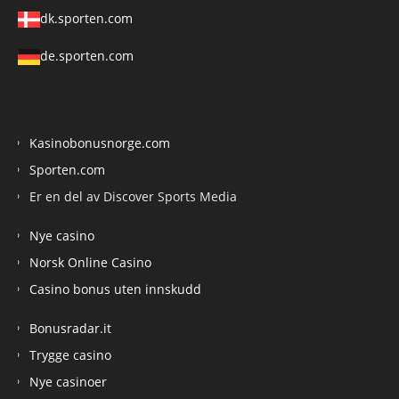
dk.sporten.com
de.sporten.com
Kasinobonusnorge.com
Sporten.com
Er en del av Discover Sports Media
Nye casino
Norsk Online Casino
Casino bonus uten innskudd
Bonusradar.it
Trygge casino
Nye casinoer