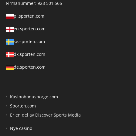
Firmanummer: 928 501 566
pl.sporten.com
en.sporten.com
se.sporten.com
dk.sporten.com
de.sporten.com
Kasinobonusnorge.com
Sporten.com
Er en del av Discover Sports Media
Nye casino