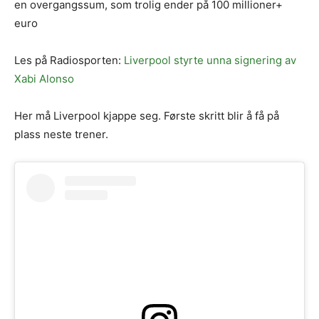
en overgangssum, som trolig ender på 100 millioner+
euro
Les på Radiosporten:
Liverpool styrte unna signering av
Xabi Alonso
Her må Liverpool kjappe seg. Første skritt blir å få på
plass neste trener.