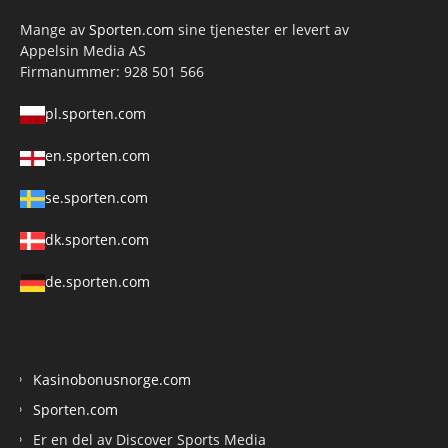
Mange av
Sporten.com
sine tjenester er levert av
Appelsin Media AS
Firmanummer: 928 501 566
pl.sporten.com
en.sporten.com
se.sporten.com
dk.sporten.com
de.sporten.com
Kasinobonusnorge.com
Sporten.com
Er en del av Discover Sports Media