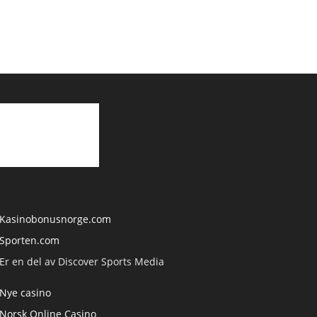
Kasinobonusnorge.com
Sporten.com
Er en del av Discover Sports Media
Nye casino
Norsk Online Casino