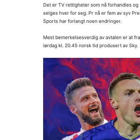
Det er TV rettigheter som nå forhandles og
selges hver for seg. Pr nå er fem av syv Pre
Sports har forlangt noen endringer.
Mest bemerkelsesverdig av avtalen er at fra
lørdag kl. 20.45 norsk tid produsert av Sky.