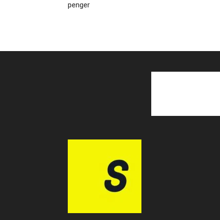
penger