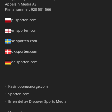
Appelsin Media AS
Firmanummer: 928 501 566
pl.sporten.com
en.sporten.com
se.sporten.com
dk.sporten.com
de.sporten.com
Kasinobonusnorge.com
Sporten.com
Er en del av Discover Sports Media