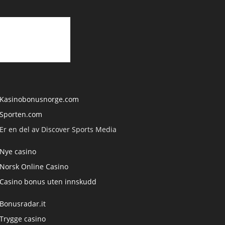
Kasinobonusnorge.com
Sporten.com
Er en del av Discover Sports Media
Nye casino
Norsk Online Casino
Casino bonus uten innskudd
Bonusradar.it
Trygge casino