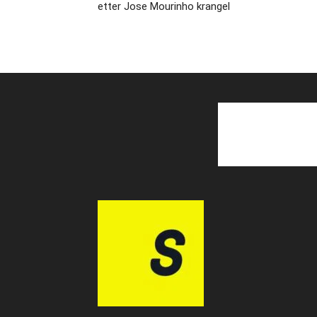
etter Jose Mourinho krangel