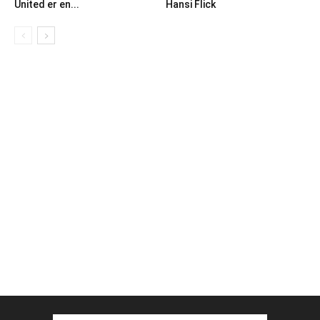
United er en...
Hansi Flick