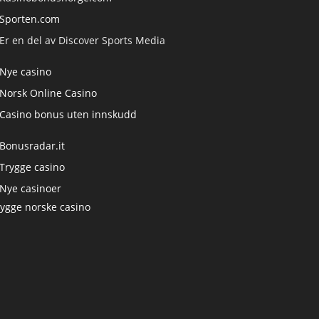
Sporten.com
Er en del av Discover Sports Media
Nye casino
Norsk Online Casino
Casino bonus uten innskudd
Bonusradar.it
Trygge casino
Nye casinoer
rygge norske casino