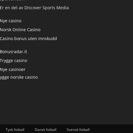
Er en del av Discover Sports Media
Nye casino
Norsk Online Casino
Casino bonus uten innskudd
Bonusradar.it
Trygge casino
Nye casinoer
rygge norske casino
Tysk fotball
Dansk fotball
Svensk fotball