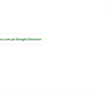
en.com på Google Discover