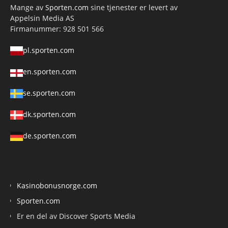
Mange av
Sporten.com
sine tjenester er levert av
Appelsin Media AS
Firmanummer: 928 501 566
pl.sporten.com
en.sporten.com
se.sporten.com
dk.sporten.com
de.sporten.com
Kasinobonusnorge.com
Sporten.com
Er en del av Discover Sports Media