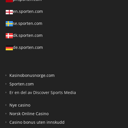
en.sporten.com
se.sporten.com
dk.sporten.com
de.sporten.com
Kasinobonusnorge.com
Sporten.com
Er en del av Discover Sports Media
Nye casino
Norsk Online Casino
Casino bonus uten innskudd