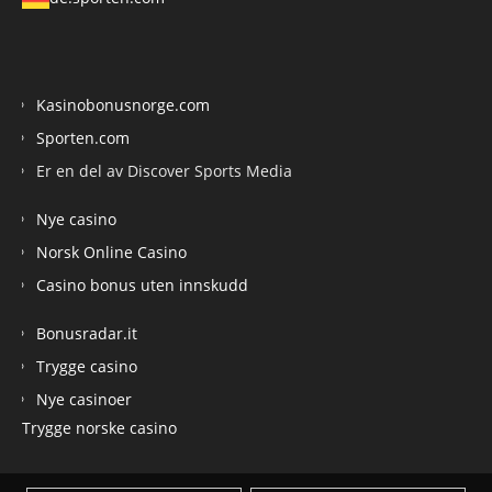
Kasinobonusnorge.com
Sporten.com
Er en del av Discover Sports Media
Nye casino
Norsk Online Casino
Casino bonus uten innskudd
Bonusradar.it
Trygge casino
Nye casinoer
Trygge norske casino