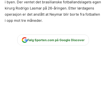
i byen. Der ventet det brasilianske fotballandslagets egen
kirurg Rodrigo Lasmar på 26-åringen. Etter lørdagens
operasjon er det anslått at Neymar blir borte fra fotballen
i opp mot tre måneder.
Følg Sporten.com på Google Discover