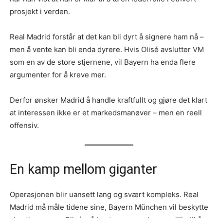
prosjekt i verden.
Real Madrid forstår at det kan bli dyrt å signere ham nå –
men å vente kan bli enda dyrere. Hvis Olisé avslutter VM
som en av de store stjernene, vil Bayern ha enda flere
argumenter for å kreve mer.
Derfor ønsker Madrid å handle kraftfullt og gjøre det klart
at interessen ikke er et markedsmanøver – men en reell
offensiv.
En kamp mellom giganter
Operasjonen blir uansett lang og svært kompleks. Real
Madrid må måle tidene sine, Bayern München vil beskytte