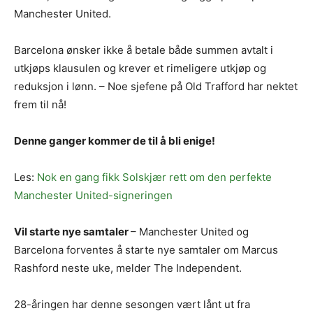
Manchester United.
Barcelona ønsker ikke å betale både summen avtalt i
utkjøps klausulen og krever et rimeligere utkjøp og
reduksjon i lønn. – Noe sjefene på Old Trafford har nektet
frem til nå!
Denne ganger kommer de til å bli enige!
Les:
Nok en gang fikk Solskjær rett om den perfekte
Manchester United-signeringen
Vil starte nye samtaler
– Manchester United og
Barcelona forventes å starte nye samtaler om Marcus
Rashford neste uke, melder The Independent.
28-åringen har denne sesongen vært lånt ut fra