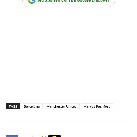
TAGS
Barcelona
Manchester United
Marcus Rashford