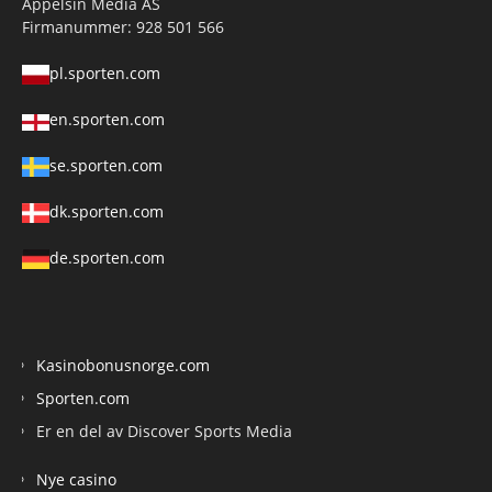
Appelsin Media AS
Firmanummer: 928 501 566
pl.sporten.com
en.sporten.com
se.sporten.com
dk.sporten.com
de.sporten.com
Kasinobonusnorge.com
Sporten.com
Er en del av Discover Sports Media
Nye casino