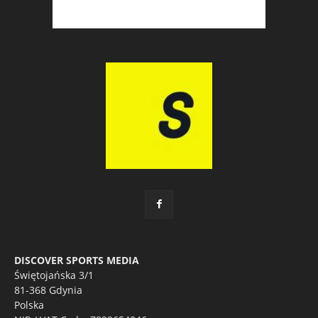
DISCOVER SPORTS MEDIA
Świętojańska 3/1
81-368 Gdynia
Polska