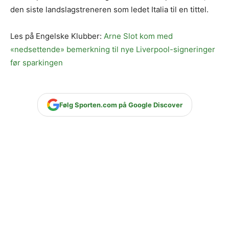
den siste landslagstreneren som ledet Italia til en tittel.
Les på Engelske Klubber:
Arne Slot kom med
«nedsettende» bemerkning til nye Liverpool-signeringer
før sparkingen
Følg Sporten.com på Google Discover