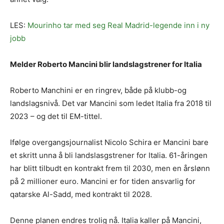
LES:
Mourinho tar med seg Real Madrid-legende inn i ny
jobb
Melder Roberto Mancini blir landslagstrener for Italia
Roberto Manchini er en ringrev, både på klubb-og
landslagsnivå. Det var Mancini som ledet Italia fra 2018 til
2023 – og det til EM-tittel.
Ifølge overgangsjournalist Nicolo Schira er Mancini bare
et skritt unna å bli landslasgstrener for Italia. 61-åringen
har blitt tilbudt en kontrakt frem til 2030, men en årslønn
på 2 millioner euro. Mancini er for tiden ansvarlig for
qatarske Al-Sadd, med kontrakt til 2028.
Denne planen endres trolig nå. Italia kaller på Mancini,