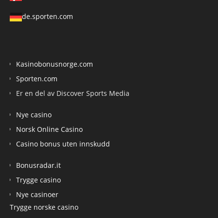
de.sporten.com
Kasinobonusnorge.com
Sporten.com
Er en del av Discover Sports Media
Nye casino
Norsk Online Casino
Casino bonus uten innskudd
Bonusradar.it
Trygge casino
Nye casinoer
Trygge norske casino