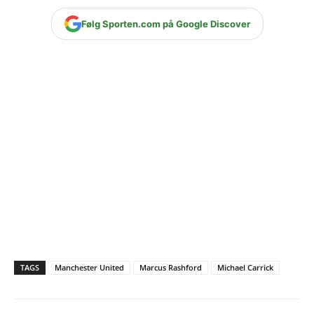
Følg Sporten.com på Google Discover
TAGS
Manchester United
Marcus Rashford
Michael Carrick