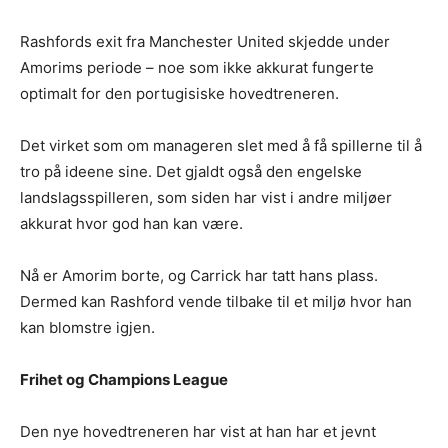
Rashfords exit fra Manchester United skjedde under
Amorims periode – noe som ikke akkurat fungerte
optimalt for den portugisiske hovedtreneren.
Det virket som om manageren slet med å få spillerne til å
tro på ideene sine. Det gjaldt også den engelske
landslagsspilleren, som siden har vist i andre miljøer
akkurat hvor god han kan være.
Nå er Amorim borte, og Carrick har tatt hans plass.
Dermed kan Rashford vende tilbake til et miljø hvor han
kan blomstre igjen.
Frihet og Champions League
Den nye hovedtreneren har vist at han har et jevnt