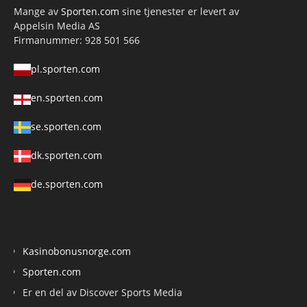
Mange av
Sporten.com
sine tjenester er levert av
Appelsin Media AS
Firmanummer: 928 501 566
pl.sporten.com
en.sporten.com
se.sporten.com
dk.sporten.com
de.sporten.com
Kasinobonusnorge.com
Sporten.com
Er en del av Discover Sports Media