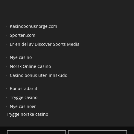
Kasinobonusnorge.com
Sporten.com
Er en del av Discover Sports Media
Nye casino
Norsk Online Casino
Casino bonus uten innskudd
Bonusradar.it
Trygge casino
Nye casinoer
Trygge norske casino