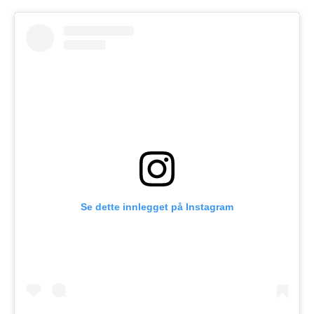
Se dette innlegget på Instagram